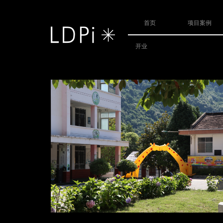
首页
项目案例
开业