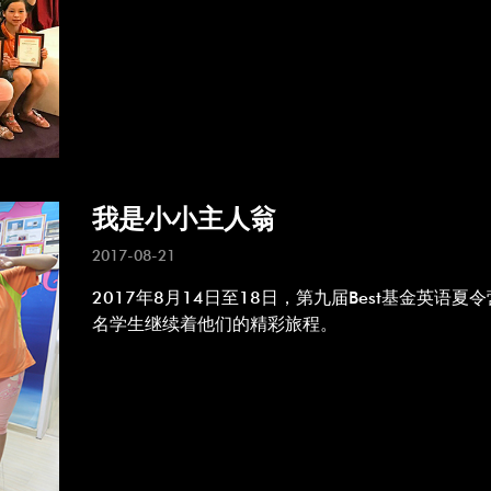
我是小小主人翁
2017-08-21
2017年8月14日至18日，第九届Best基金英
名学生继续着他们的精彩旅程。