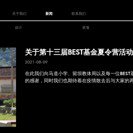
关于我们
新闻
联系我们
设计
奖项
关于第十三届BEST基金夏令营活
2021-08-09
在此我们向马道小学、留坝教体局以及每一位BES
的感谢，同时我们也期待着在疫情散去后与大家的