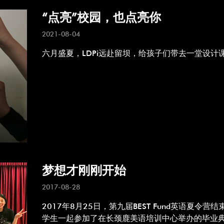
“点亮”校园，也点亮你
2021-08-04
六月盛夏，LDPi远赴留坝，给孩子们带去一堂设计
梦想才刚刚开始
2017-08-28
2017年8月25日，第九届BEST Fund英语夏令
学生一起参加了在长颈鹿美语培训中心举办的毕业