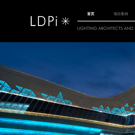
首页
项目案例