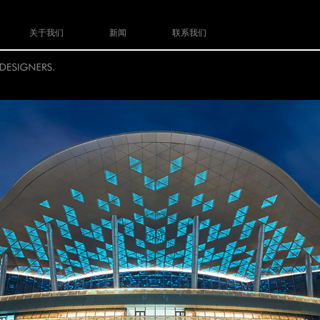
关于我们
新闻
联系我们