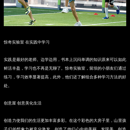
惊奇实验室 在实践中学习
实践是最好的老师。边学边用，书本上沉闷单调的知识原来可以如此
鲜活丰盈，学习也不再是无聊了。惊奇实验室，留坝的小朋友们通过
练习，学习效率显著提高，此外，他们还了解组合多种学习方法的好
处。
创意屋 创意美化生活
创造力使我们的生活更加丰富多彩。在这个彩色的大房子里，山里孩
子们的想象力被充分激发，创造了他们心中的美丽。发现美、创造