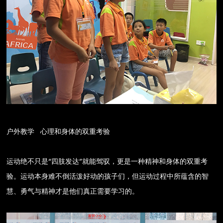
户外教学 心理和身体的双重考验
运动绝不只是“四肢发达”就能驾驭，更是一种精神和身体的双重考
验。运动本身难不倒活泼好动的孩子们，但运动过程中所蕴含的智
慧、勇气与精神才是他们真正需要学习的。