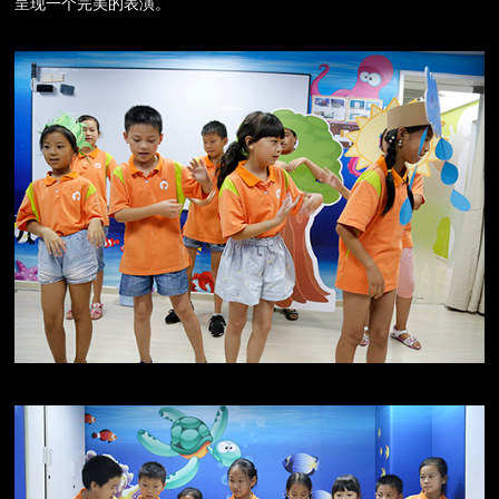
呈现一个完美的表演。