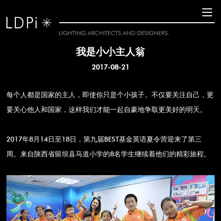
我是小小主人翁
2017-08-21
每个人都是国家的主人，即使你只是个小孩子。不仅要关注自己，更
要关心他人和国家，这样我们才能一起自豪地争取更美好的明天。
2017年8月14日至18日，第九届BEST基金英语夏令营迎来了第三
周。来自陕西省留坝县马道小学的8名学生继续着他们的精彩旅程。