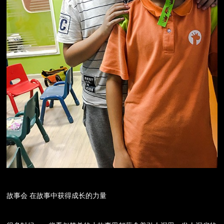
故事会 在故事中获得成长的力量