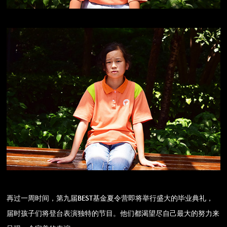
再过一周时间，第九届BEST基金夏令营即将举行盛大的毕业典礼，
届时孩子们将登台表演独特的节目。他们都渴望尽自己最大的努力来