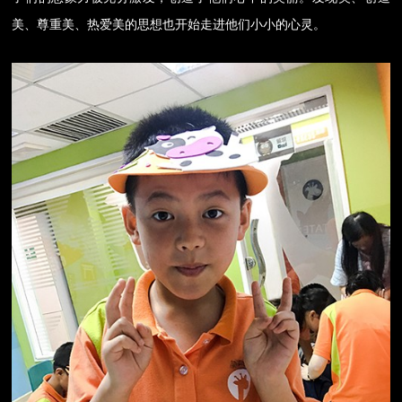
美、尊重美、热爱美的思想也开始走进他们小小的心灵。