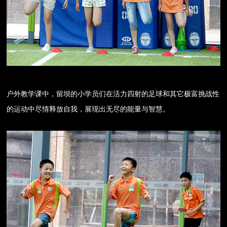
户外教学课中，留坝的小学员们在活力四射的足球和其它极富挑战性
的运动中尽情释放自我，展现出无尽的能量与智慧。