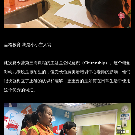
品格教育 我是小小主人翁
此次夏令营第三周课程的主题是公民意识（Citizenship）。这个概念
对幼儿来说是很陌生的，但受长颈鹿美语培训中心老师的影响，他们
很快就树立了正确的认识和理解，更重要的是如何在日常生活中使用
这个优秀的词汇。