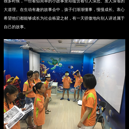
很多时候，一些看似简单的小故事里却蕴含着引人深思、发人深省的
大道理。在生动有趣的故事会中，孩子们渐渐懂事，慢慢成长。衷心
希望他们都能够成长为社会栋梁之材，有一天骄傲地向别人讲述属于
自己的故事。