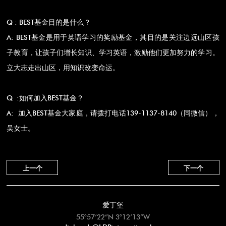
Q : BEST基金目的是什么？
A: BEST基金是用于英语学习的奖励基金，其目的是关注边远山区孩
子教育，让孩子们增长知识、学习英语，激励他们更加努力的学习。
立大志走出山区，用知识改变命运。
Q :如何加入BEST基金？
A: 加入BEST基金大家庭，请拨打电话139-1137-8140（同微信），
吴女士。
上一个
下一个
爱丁堡
55°57’22”N 3°12’13”W
edinburgh@LDPinternational.com