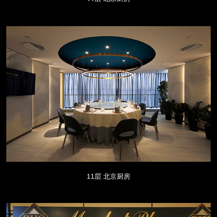
11层 北京厨房