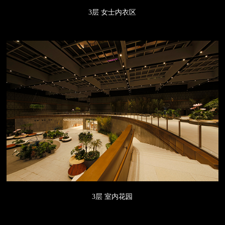
3层 女士内衣区
3层 室内花园