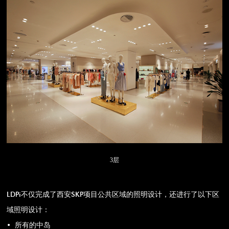
3层
LDPi不仅完成了西安SKP项目公共区域的照明设计，还进行了以下区
域照明设计：
• 所有的中岛