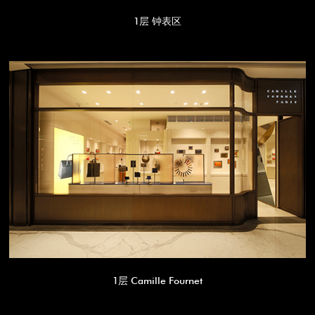
1层 钟表区
1层 Camille Fournet