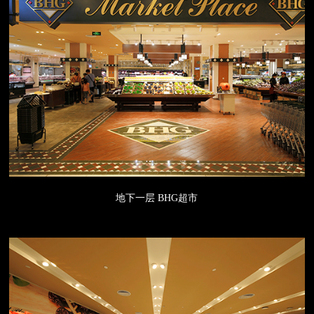
地下一层 BHG超市