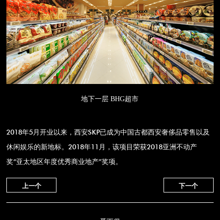
地下一层 BHG超市
2018年5月开业以来，西安SKP已成为中国古都西安奢侈品零售以及
休闲娱乐的新地标。2018年11月，该项目荣获2018亚洲不动产
奖“亚太地区年度优秀商业地产”奖项。
上一个
下一个