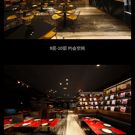
9层-10层 约会空间