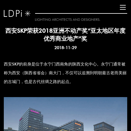
西安SKP荣获2018亚洲不动产奖“亚太地区年度
优秀商业地产”奖
2018-11-29
西安SKP的前身是位于永宁门西南角的陕西文化中心。永宁门通常被
称为西安（陕西省省会）南大门，不仅可以追溯到明朝最古老而美丽
的古城门，也是古代丝绸之路的起点。