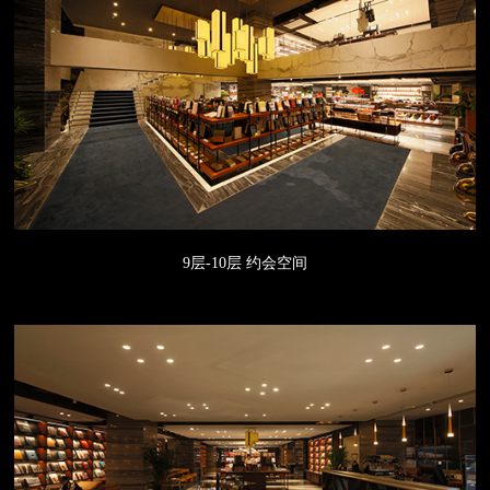
9层-10层 约会空间