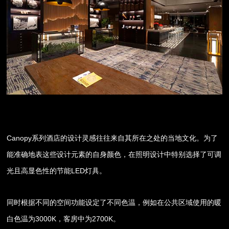
Canopy系列酒店的设计灵感往往来自其所在之处的当地文化。为了
能准确地表这些设计元素的自身颜色，在照明设计中特别选择了可调
光且高显色性的节能LED灯具。
同时根据不同的空间功能设定了不同色温，例如在公共区域使用的暖
白色温为3000K，客房中为2700K。