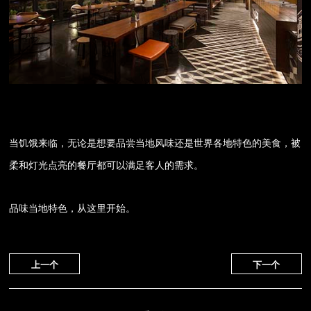
当饥饿来临，无论是想要品尝当地风味还是世界各地特色的美食，被
柔和灯光点亮的餐厅都可以满足客人的需求。
品味当地特色，从这里开始。
上一个
下一个