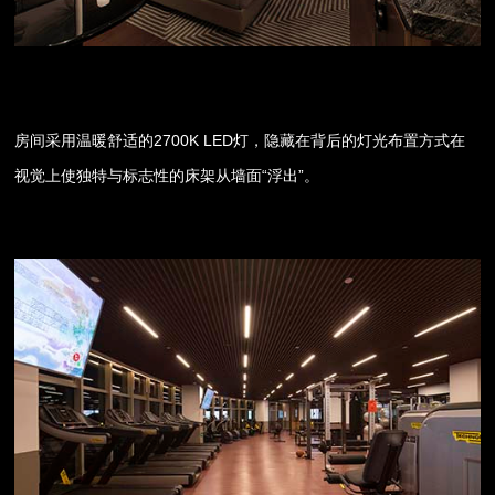
房间采用温暖舒适的2700K LED灯，隐藏在背后的灯光布置方式在
视觉上使独特与标志性的床架从墙面“浮出”。