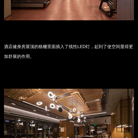
酒店健身房屋顶的格栅里面插入了线性LED灯，起到了使空间显得更
加舒展的作用。