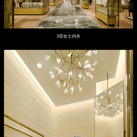
3层女士内衣