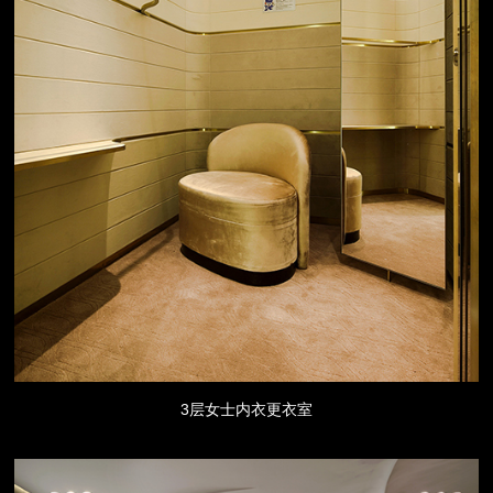
3层女士内衣更衣室