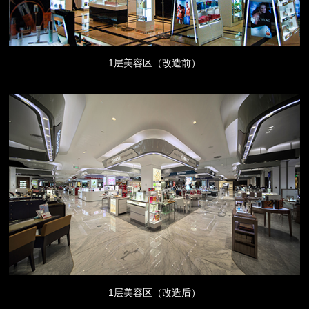
1层美容区（改造前）
1层美容区（改造后）