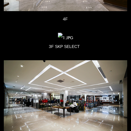
4F
3F SKP SELECT