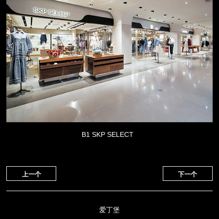
B1 SKP SELECT
上一个
下一个
爱丁堡