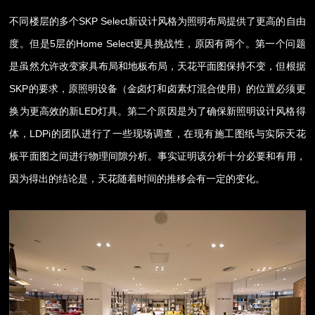
不同楼层的多个SKP Select新设计风格为照明布局提供了更高的自由
度。但是5层的Home Select更具挑战性，原因有两个。第一个问题
是虽然允许改变家具布局和地板布局，天花平面图保持不变，但根据
SKP的要求，原照明设备（金卤灯和卤素灯混合使用）的位置必须更
换为更高效的新LED灯具。第二个原因是为了确保新照明设计风格得
体，LDPi的团队进行了一些现场调查，在现有施工图纸与实际天花
板平面图之间进行物理间隙分析。事实证明该分析十分必要和有用，
因为得出的结论是，天花随着时间的推移会有一定的变化。