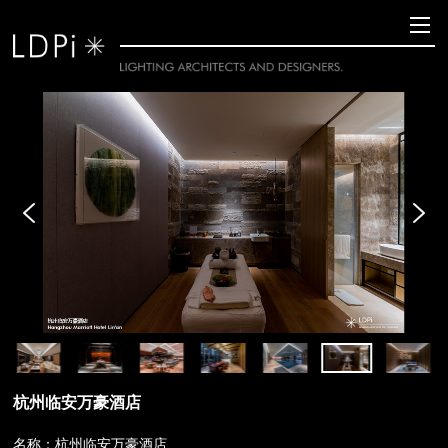
杭州临安万豪酒店
名称：杭州临安万豪酒店