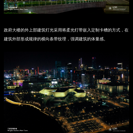
政府大楼的外上部建筑灯光采用将柔光灯带嵌入定制卡槽的方式，在
建筑外部形成规律的横向条带纹理，强调建筑的体量感。