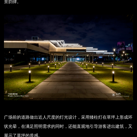
景韵律。
广场前的道路做出近人尺度的灯光设计，采用矮柱灯在草坪上形成环
状光晕，在满足照明需求的同时，还能直观地引导游客进出建筑，又
展示了草坪的质感。