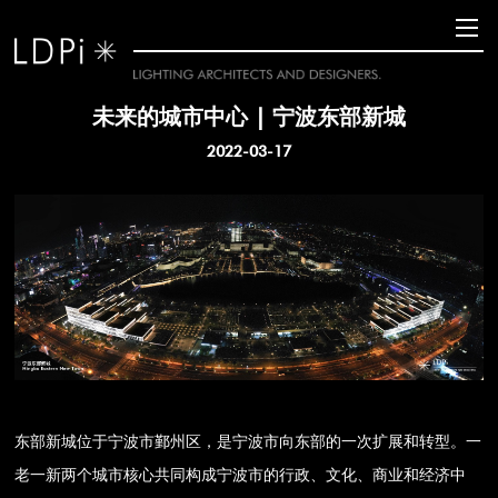
未来的城市中心 | 宁波东部新城
2022-03-17
东部新城位于宁波市鄞州区，是宁波市向东部的一次扩展和转型。一
老一新两个城市核心共同构成宁波市的行政、文化、商业和经济中