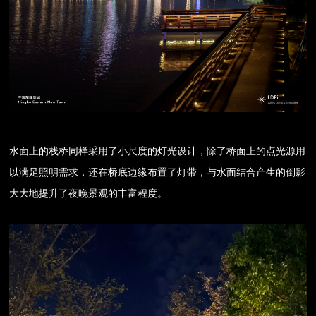
水面上的栈桥同样采用了小尺度的灯光设计，除了桥面上的点光源用
以满足照明需求，还在桥底边缘布置了灯带，与水面结合产生的倒影
大大地提升了夜晚景观的丰富程度。