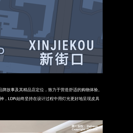
lvaux的品牌故事及其精品店定位，致力于营造舒适的购物体验。
神，LDPi始终坚持在设计过程中用灯光更好地呈现皮具