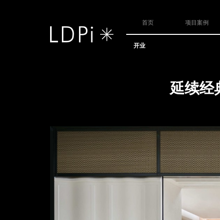
首页
项目案例
开业
延续经典