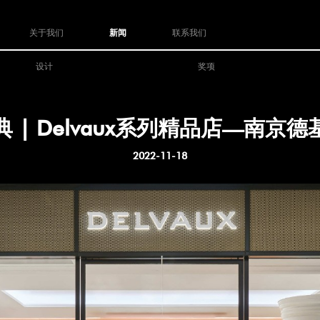
关于我们
新闻
联系我们
设计
奖项
 | Delvaux系列精品店—南京
2022-11-18