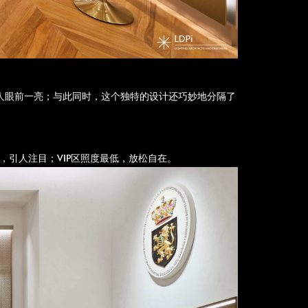
，令人眼前一亮；与此同时，这个独特的设计还巧妙地分隔了
，引人注目；VIP区照度最低，放松自在。