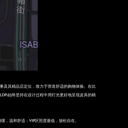
aux的品牌故事及其精品店定位，致力于营造舒适的购物体验。在比
LDPi始终坚持在设计过程中用灯光更好地呈现皮具的精
缓，温和舒适；VIP区照度最低，放松自在。