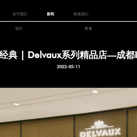
关于我们
新闻
联系我们
设计
奖项
经典 | Delvaux系列精品店—成都I
2022-05-11