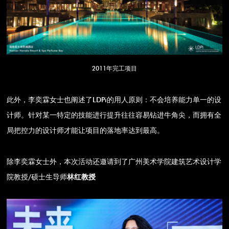
2011年完工项目
此外，李奕霖女士也阐述了LDPi的用人原则：不会培养能力单一的设
计师。针对某一特定的技能进行提升往往容易钻进牛角尖，而拥有全
局把控力的设计师才能让项目的落地率达到最高。
除李奕霖女士外，本次活动还邀请到了广州美术学院建筑艺术设计学
院教授/硕士生导师
林红教授