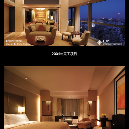
2004年完工项目