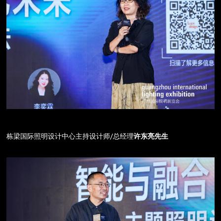
栋梁国际照明设计中心主持设计师/总经理
许东亮先生