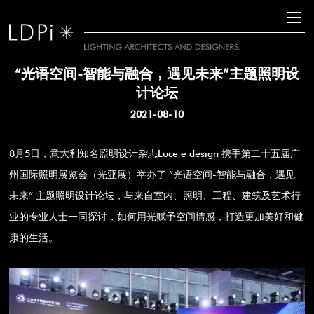
“光语空间-智能与融合，遇见未来”主题照明设
计论坛
2021-08-10
8月5日，意大利知名照明设计杂志Luce e design 携手第二十五届广
州国际照明展览会（光亚展）举办了 “光语空间-智能与融合，遇见
未来” 主题照明设计论坛，与来自室内、照明、工程、建筑及艺术行
业的专业人士一同探讨，如何用光赋予空间情感，打造更加美好和健
康的生活。