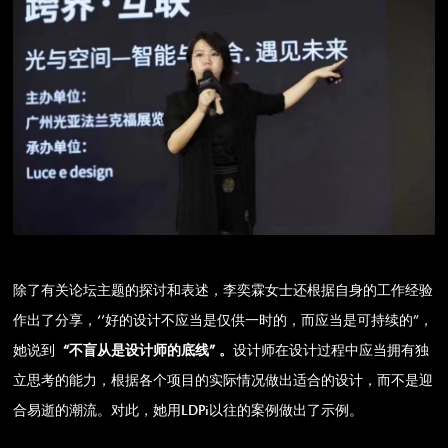
除了有关论坛主题的探讨和表述，李奕霖女士还根据自身的工作经验
作出了分享，‘’好的设计不应当是仅供一时的，而应当是可持续的”，
她说到
“不盲从是设计师的底线” 。
设计师在设计过程中应当拥有独
立思考的能力，根据各个项目的实际情况做出适合的设计，而不是迎
合易逝的潮流。对此，她用LDPi以往的案例做出了示例。