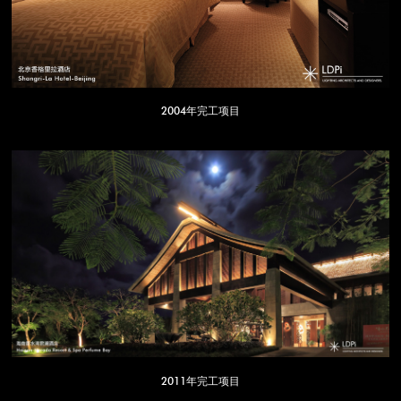
2004年完工项目
2011年完工项目