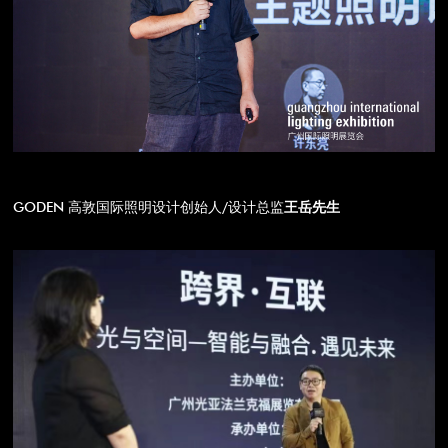
GODEN 高敦国际照明设计创始人/设计总监
王岳先生