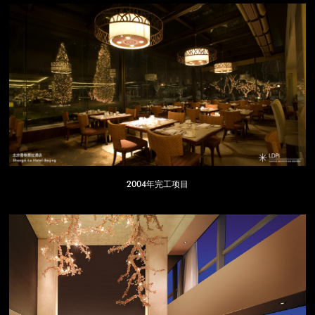
2004年完工项目