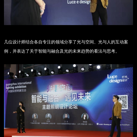
几位设计师结合各自专注的领域分享了光与空间、光与人的互动案
例，并表达了关于智能与融合及光的未来趋势的看法与思考。