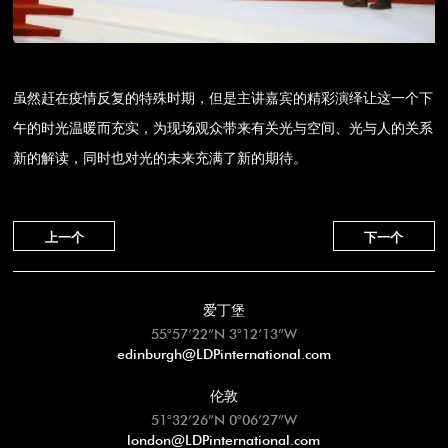
虽然赶在疫情反复的特殊时期，但是主讲嘉宾的精彩演绎让这一个下
午的时光温暖而充实，为现场观众带来有关光与空间、光与人的关系
新的解读，同时也对光的未来充满了新的期待。
上一个
下一个
爱丁堡
55°57’22”N 3°12’13”W
edinburgh@LDPinternational.com
伦敦
51°32’26”N 0°06’27”W
london@LDPinternational.com