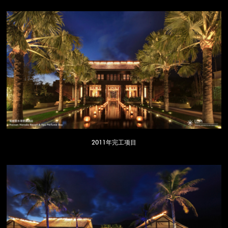
2011年完工项目