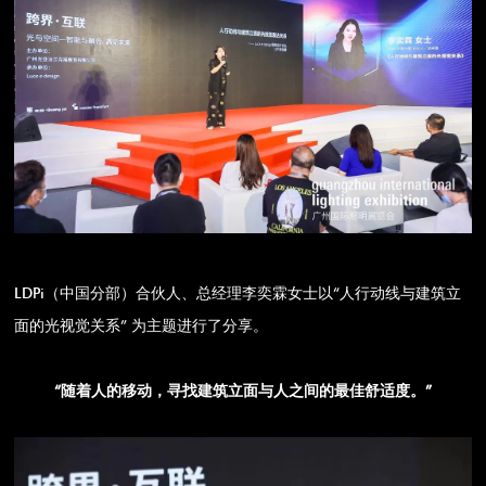
LDPi（中国分部）合伙人、总经理李奕霖女士以“人行动线与建筑立
面的光视觉关系” 为主题进行了分享。
“随着人的移动，寻找建筑立面与人之间的最佳舒适度。”