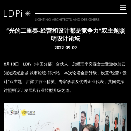
“光的二重奏-经营和设计都是竞争力”双主题照
明设计论坛
2022-09-09
8月18日，LDPi（中国分部）合伙人、总经理李奕霖女士受邀参加云
知光拓光旅城·城市论坛-郑州站，本次论坛全新升级，设置“经营+设
计”双主题，汇聚了行业精英、专家学者及优秀企业代表，共同去探
讨照明设计发展和行业转型升级之道。