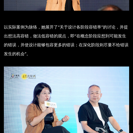
以实际案例为脉络，她展开了“关于设计各阶段容错率”的讨论，并提
出想法高容错，做法低容错的观点，即“在概念阶段应想到可能发生
的错误，并使设计能够包容更多的错误；在深化阶段则尽量不给错误
发生的机会”。