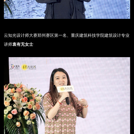
云知光设计师大赛郑州赛区第一名、重庆建筑科技学院建筑设计专业
讲师
袁有无女士