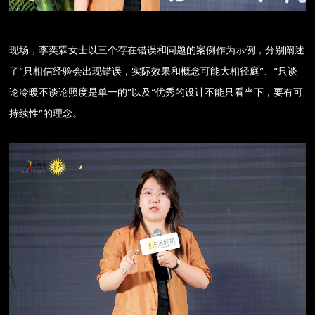
现场，李奕霖女士以三个存在错误和问题的案例作为示例，分别阐述
了“只相信经验会出现错误，实际效果和概念可能大相径庭”、“只谈
论冷暖不谈论照度是单一的”以及“优秀的设计不能只看当下，要有可
持续性”的理念。