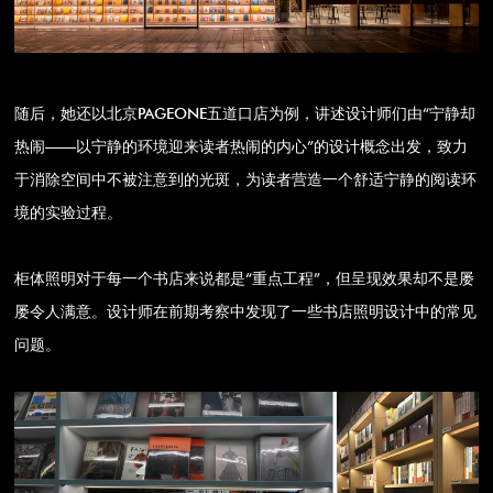
随后，她还以北京PAGEONE五道口店为例，讲述设计师们由“宁静却
热闹——以宁静的环境迎来读者热闹的内心”的设计概念出发，致力
于消除空间中不被注意到的光斑，为读者营造一个舒适宁静的阅读环
境的实验过程。
柜体照明对于每一个书店来说都是“重点工程”，但呈现效果却不是屡
屡令人满意。设计师在前期考察中发现了一些书店照明设计中的常见
问题。