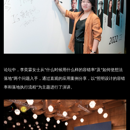
论坛中，李奕霖女士从“什么时候用什么样的容错率”及“如何使想法
落地”两个问题入手，通过直观的应用案例分享，以“照明设计的容错
率和落地执行流程”为主题进行了演讲。