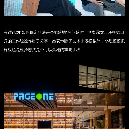
在讨论到“如何确定想法是否能落地”的问题时，李奕霖女士还根据自
身的工作经验作出了分享，她表示除了技术手段模拟外，小规模模拟
样板也是检验想法是否可以落地的重要手段。