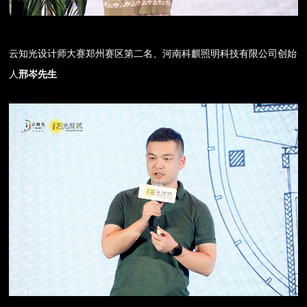
云知光设计师大赛郑州赛区第二名、河南科麒照明科技有限公司创始
人
邢岑先生