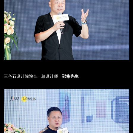
三色石设计院院长、总设计师，
邵彬先生