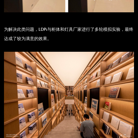
为解决此类问题，LDPi与柜体和灯具厂家进行了多轮模拟实验，最终
达成了较为满意的效果。