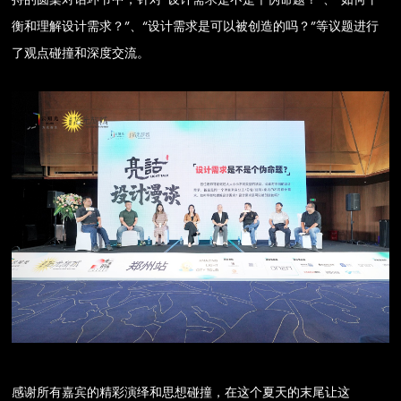
衡和理解设计需求？”、“设计需求是可以被创造的吗？”等议题进行
了观点碰撞和深度交流。
感谢所有嘉宾的精彩演绎和思想碰撞，在这个夏天的末尾让这