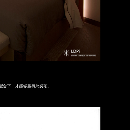
同配合下，才能够赢得此奖项。