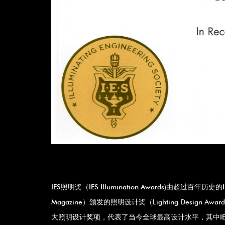
IES照明奖（IES Illumination Awards)由超过百年历史的
Magazine）颁发的照明设计奖（Lighting Design Awar
大照明设计奖项，代表了当今全球最高设计水平，其中I