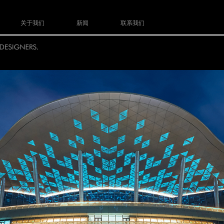
关于我们
新闻
联系我们