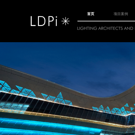
首页
项目案例